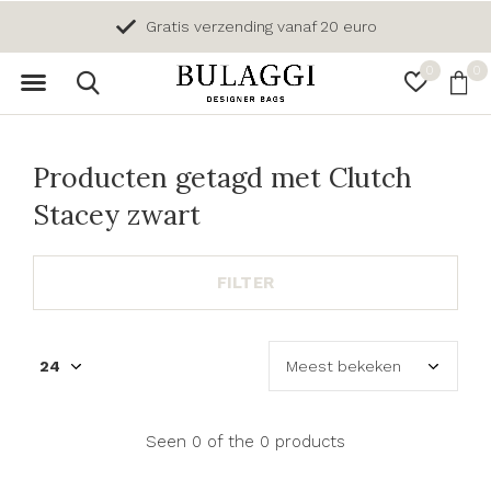
Gratis verzending vanaf 20 euro
0
0
Producten getagd met Clutch
Stacey zwart
FILTER
Seen 0 of the 0 products