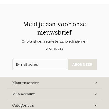
Meld je aan voor onze
nieuwsbrief
Ontvang de nieuwste aanbiedingen en
promoties
ABONNEER
Klantenservice
Mijn account
Categorieën