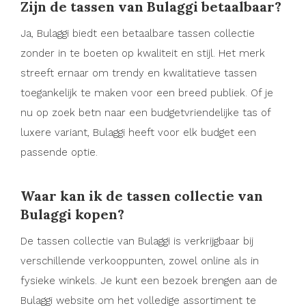
Zijn de tassen van Bulaggi betaalbaar?
Ja, Bulaggi biedt een betaalbare tassen collectie
zonder in te boeten op kwaliteit en stijl. Het merk
streeft ernaar om trendy en kwalitatieve tassen
toegankelijk te maken voor een breed publiek. Of je
nu op zoek betn naar een budgetvriendelijke tas of
luxere variant, Bulaggi heeft voor elk budget een
passende optie.
Waar kan ik de tassen collectie van
Bulaggi kopen?
De tassen collectie van Bulaggi is verkrijgbaar bij
verschillende verkooppunten, zowel online als in
fysieke winkels. Je kunt een bezoek brengen aan de
Bulaggi website om het volledige assortiment te