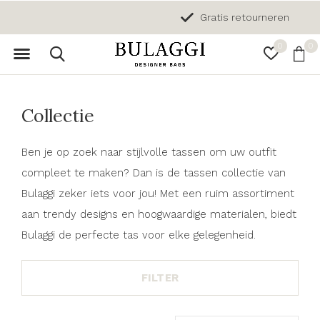
Gratis retourneren
0
0
Collectie
Ben je op zoek naar stijlvolle tassen om uw outfit
compleet te maken? Dan is de tassen collectie van
Bulaggi zeker iets voor jou! Met een ruim assortiment
aan trendy designs en hoogwaardige materialen, biedt
Bulaggi de perfecte tas voor elke gelegenheid.
FILTER