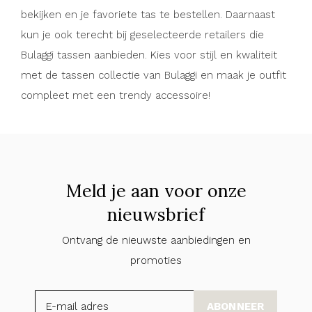
bekijken en je favoriete tas te bestellen. Daarnaast
kun je ook terecht bij geselecteerde retailers die
Bulaggi tassen aanbieden. Kies voor stijl en kwaliteit
met de tassen collectie van Bulaggi en maak je outfit
compleet met een trendy accessoire!
Meld je aan voor onze
nieuwsbrief
Ontvang de nieuwste aanbiedingen en
promoties
ABONNEER