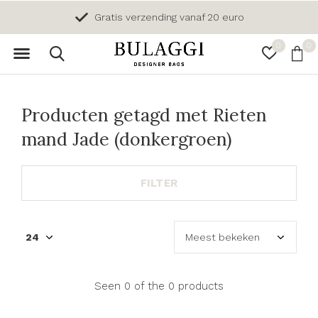
Gratis verzending vanaf 20 euro
0
0
Producten getagd met Rieten
mand Jade (donkergroen)
FILTER
Seen 0 of the 0 products