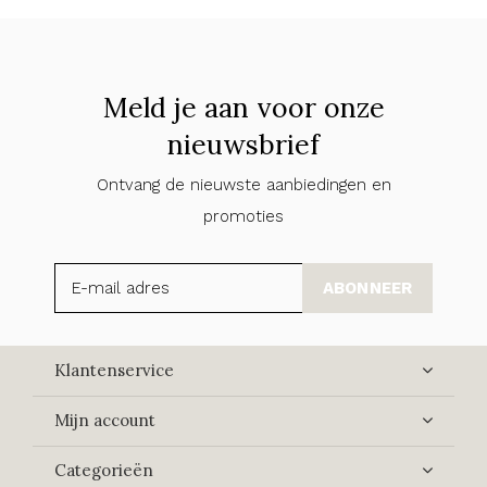
Meld je aan voor onze
nieuwsbrief
Ontvang de nieuwste aanbiedingen en
promoties
ABONNEER
Klantenservice
Mijn account
Categorieën