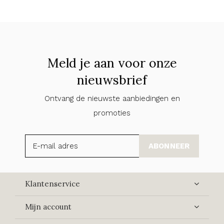
Meld je aan voor onze
nieuwsbrief
Ontvang de nieuwste aanbiedingen en
promoties
ABONNEER
Klantenservice
Mijn account