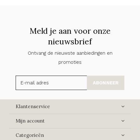
Meld je aan voor onze
nieuwsbrief
Ontvang de nieuwste aanbiedingen en
promoties
ABONNEER
Klantenservice
Mijn account
Categorieën