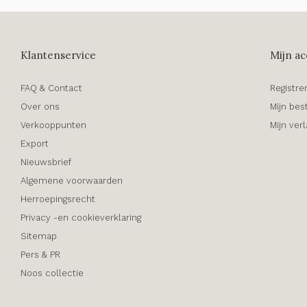
Klantenservice
Mijn ac
FAQ & Contact
Registre
Over ons
Mijn bes
Verkooppunten
Mijn verl
Export
Nieuwsbrief
Algemene voorwaarden
Herroepingsrecht
Privacy -en cookieverklaring
Sitemap
Pers & PR
Noos collectie