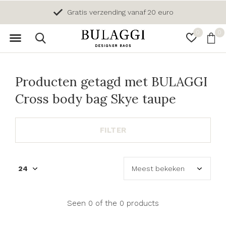
Gratis verzending vanaf 20 euro
0
0
Producten getagd met BULAGGI
Cross body bag Skye taupe
FILTER
Seen 0 of the 0 products