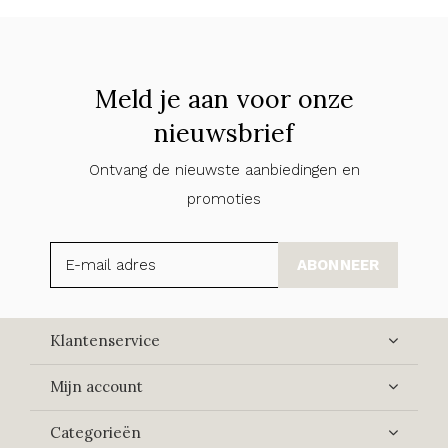
Meld je aan voor onze
nieuwsbrief
Ontvang de nieuwste aanbiedingen en
promoties
ABONNEER
Klantenservice
Mijn account
Categorieën