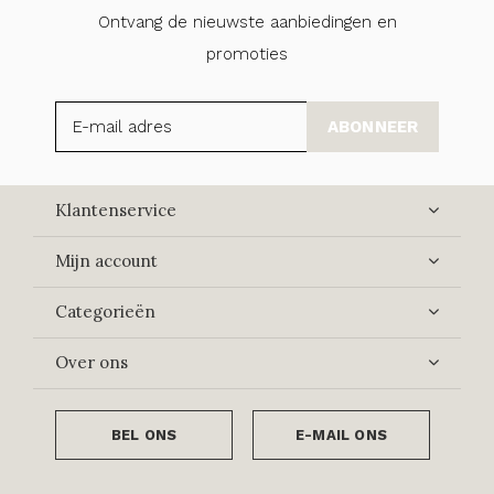
Ontvang de nieuwste aanbiedingen en
promoties
ABONNEER
Klantenservice
Mijn account
Categorieën
Over ons
BEL ONS
E-MAIL ONS