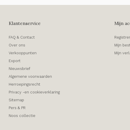
Klantenservice
Mijn ac
FAQ & Contact
Registre
Over ons
Mijn bes
Verkooppunten
Mijn verl
Export
Nieuwsbrief
Algemene voorwaarden
Herroepingsrecht
Privacy -en cookieverklaring
Sitemap
Pers & PR
Noos collectie