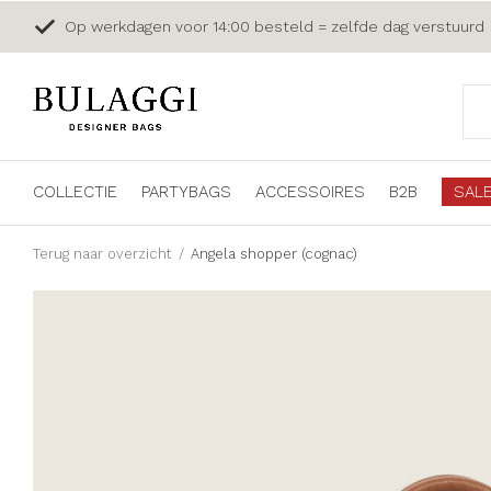
Op werkdagen voor 14:00 besteld = zelfde dag verstuurd
COLLECTIE
PARTYBAGS
ACCESSOIRES
B2B
SAL
Terug naar overzicht
Angela shopper (cognac)