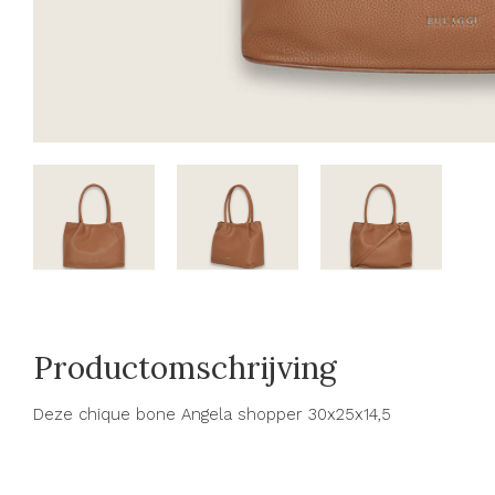
Productomschrijving
Deze chique bone Angela shopper 30x25x14,5