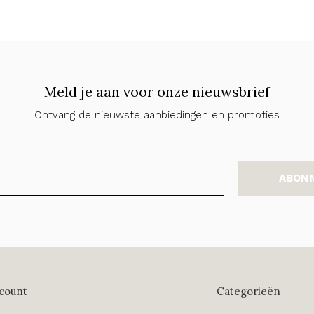
Meld je aan voor onze nieuwsbrief
Ontvang de nieuwste aanbiedingen en promoties
ABON
count
Categorieën