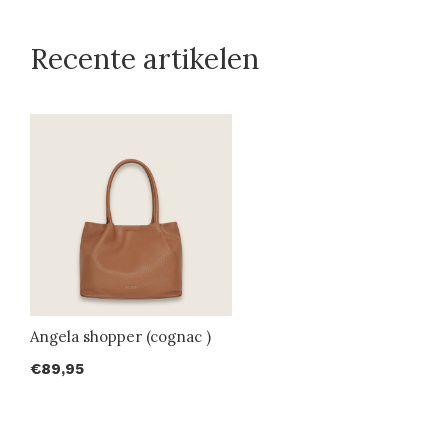
Recente artikelen
Angela shopper (cognac )
€89,95