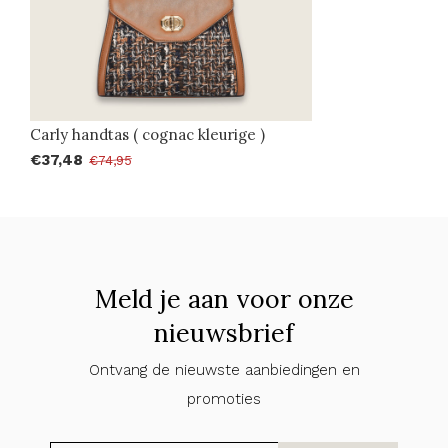
Carly handtas ( cognac kleurige )
€37,48
€74,95
Meld je aan voor onze
nieuwsbrief
Ontvang de nieuwste aanbiedingen en
promoties