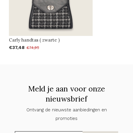
Carly handtas ( zwarte )
€37,48
€74,95
Meld je aan voor onze
nieuwsbrief
Ontvang de nieuwste aanbiedingen en
promoties