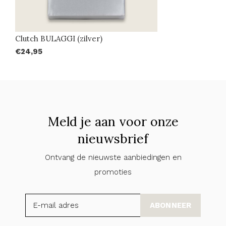
Clutch BULAGGI (zilver)
€24,95
Meld je aan voor onze
nieuwsbrief
Ontvang de nieuwste aanbiedingen en
promoties
ABONNEER