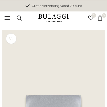
Gratis verzending vanaf 20 euro
0
0