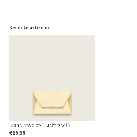
Recente artikelen
Diane envelop ( Licht geel )
€29,95