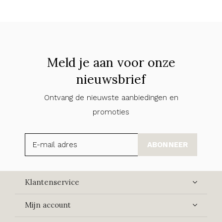
Meld je aan voor onze
nieuwsbrief
Ontvang de nieuwste aanbiedingen en
promoties
ABONNEER
Klantenservice
Mijn account