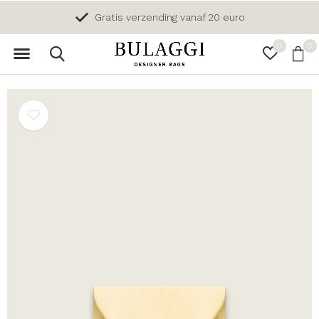
Gratis verzending vanaf 20 euro
0
0