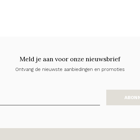
Meld je aan voor onze nieuwsbrief
Ontvang de nieuwste aanbiedingen en promoties
ABON