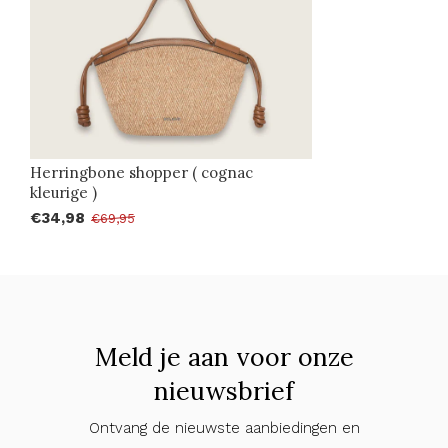
Herringbone shopper ( cognac
kleurige )
€34,98
€69,95
Meld je aan voor onze
nieuwsbrief
Ontvang de nieuwste aanbiedingen en