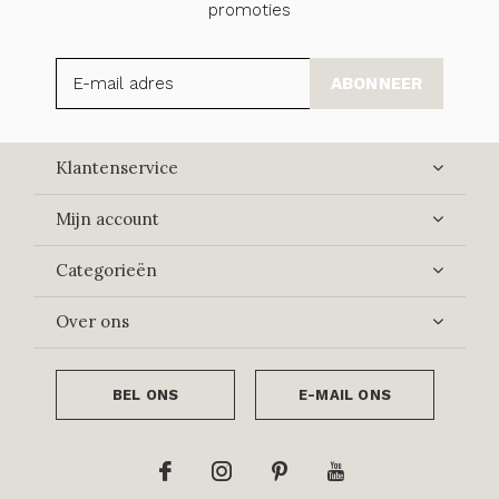
promoties
ABONNEER
Klantenservice
Mijn account
Categorieën
Over ons
BEL ONS
E-MAIL ONS