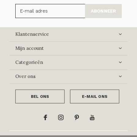
ABONNEER
Klantenservice
Mijn account
Categorieën
Over ons
BEL ONS
E-MAIL ONS