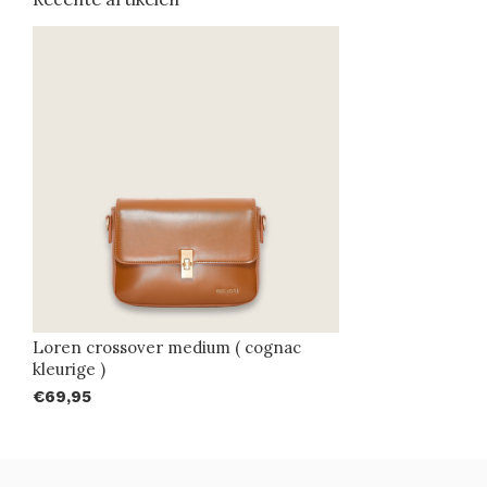
Loren crossover medium ( cognac
kleurige )
€69,95