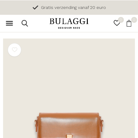
Gratis verzending vanaf 20 euro
0
0