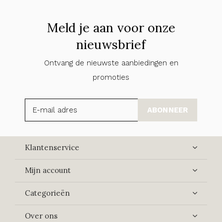
Meld je aan voor onze
nieuwsbrief
Ontvang de nieuwste aanbiedingen en
promoties
ABONNEER
Klantenservice
Mijn account
Categorieën
Over ons