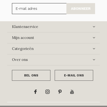
ABONNEER
Klantenservice
Mijn account
Categorieën
Over ons
BEL ONS
E-MAIL ONS