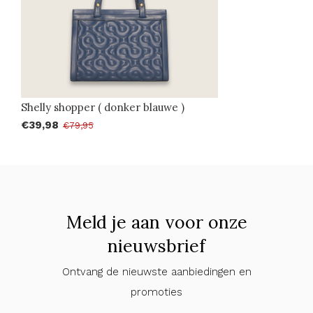
Shelly shopper ( donker blauwe )
€39,98
€79,95
Meld je aan voor onze
nieuwsbrief
Ontvang de nieuwste aanbiedingen en
promoties