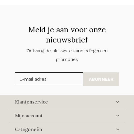
Meld je aan voor onze
nieuwsbrief
Ontvang de nieuwste aanbiedingen en
promoties
ABONNEER
Klantenservice
Mijn account
Categorieën