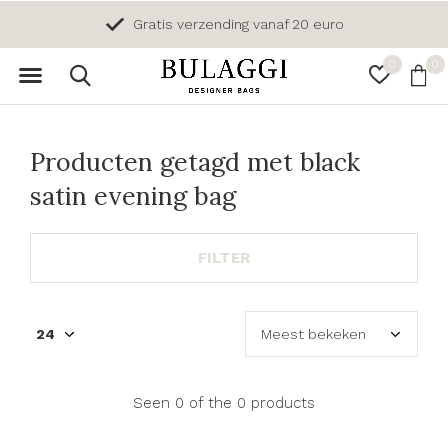
Gratis verzending vanaf 20 euro
0
0
Producten getagd met black
satin evening bag
FILTER
Seen 0 of the 0 products