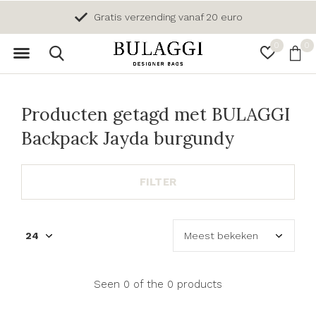
Gratis verzending vanaf 20 euro
0
0
Producten getagd met BULAGGI
Backpack Jayda burgundy
FILTER
Seen 0 of the 0 products