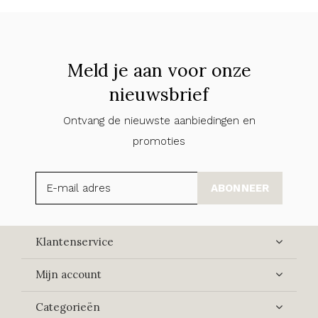
Meld je aan voor onze
nieuwsbrief
Ontvang de nieuwste aanbiedingen en
promoties
ABONNEER
Klantenservice
Mijn account
Categorieën