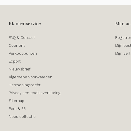
Klantenservice
Mijn ac
FAQ & Contact
Registre
Over ons
Mijn bes
Verkooppunten
Mijn verl
Export
Nieuwsbrief
Algemene voorwaarden
Herroepingsrecht
Privacy -en cookieverklaring
Sitemap
Pers & PR
Noos collectie