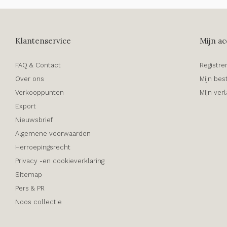
Klantenservice
Mijn ac
FAQ & Contact
Registre
Over ons
Mijn bes
Verkooppunten
Mijn verl
Export
Nieuwsbrief
Algemene voorwaarden
Herroepingsrecht
Privacy -en cookieverklaring
Sitemap
Pers & PR
Noos collectie