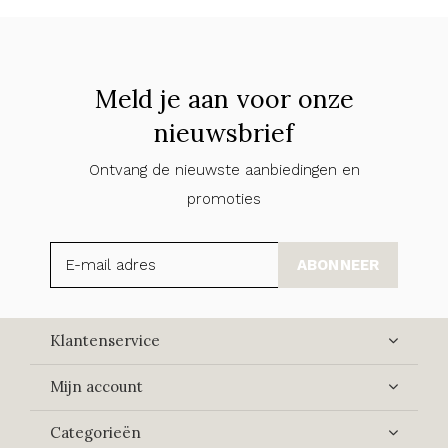
Meld je aan voor onze
nieuwsbrief
Ontvang de nieuwste aanbiedingen en
promoties
ABONNEER
Klantenservice
Mijn account
Categorieën