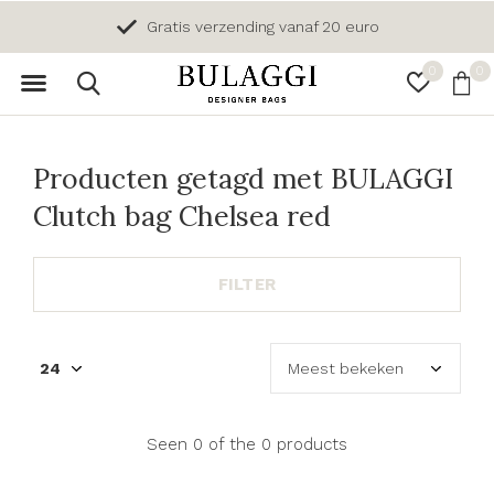
Gratis verzending vanaf 20 euro
0
0
Producten getagd met BULAGGI
Clutch bag Chelsea red
FILTER
Seen 0 of the 0 products