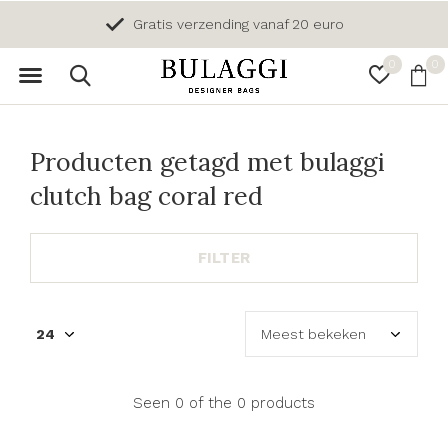
Gratis verzending vanaf 20 euro
0
0
Producten getagd met bulaggi
clutch bag coral red
FILTER
Seen 0 of the 0 products