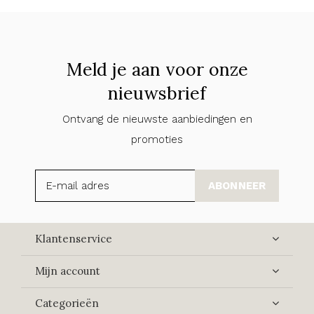
Meld je aan voor onze
nieuwsbrief
Ontvang de nieuwste aanbiedingen en
promoties
ABONNEER
Klantenservice
Mijn account
Categorieën