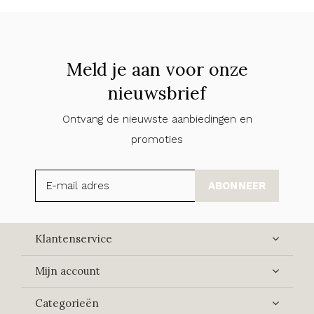
Meld je aan voor onze
nieuwsbrief
Ontvang de nieuwste aanbiedingen en
promoties
ABONNEER
Klantenservice
Mijn account
Categorieën