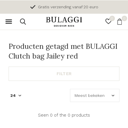
Gratis verzending vanaf 20 euro
0
0
Producten getagd met BULAGGI
Clutch bag Jailey red
FILTER
Seen 0 of the 0 products