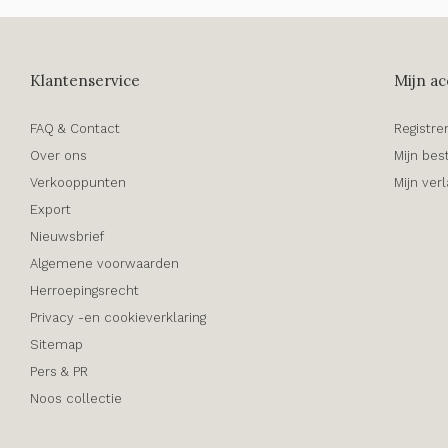
Klantenservice
Mijn ac
FAQ & Contact
Registre
Over ons
Mijn bes
Verkooppunten
Mijn verl
Export
Nieuwsbrief
Algemene voorwaarden
Herroepingsrecht
Privacy -en cookieverklaring
Sitemap
Pers & PR
Noos collectie