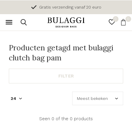
Gratis verzending vanaf 20 euro
0
0
Producten getagd met bulaggi
clutch bag pam
FILTER
Seen 0 of the 0 products