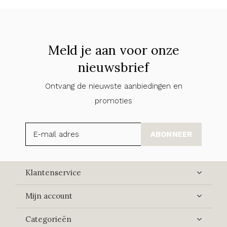
Meld je aan voor onze
nieuwsbrief
Ontvang de nieuwste aanbiedingen en
promoties
ABONNEER
Klantenservice
Mijn account
Categorieën