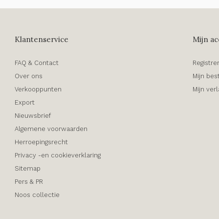
Klantenservice
Mijn ac
FAQ & Contact
Registre
Over ons
Mijn bes
Verkooppunten
Mijn verl
Export
Nieuwsbrief
Algemene voorwaarden
Herroepingsrecht
Privacy -en cookieverklaring
Sitemap
Pers & PR
Noos collectie