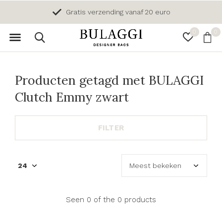
Gratis verzending vanaf 20 euro
0
0
Producten getagd met BULAGGI
Clutch Emmy zwart
FILTER
Seen 0 of the 0 products