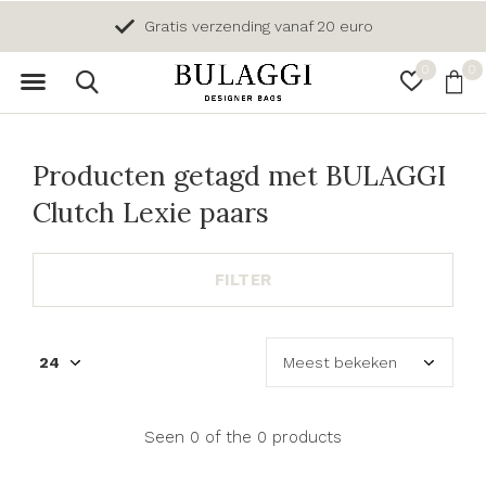
Gratis verzending vanaf 20 euro
0
0
Producten getagd met BULAGGI
Clutch Lexie paars
FILTER
Seen 0 of the 0 products