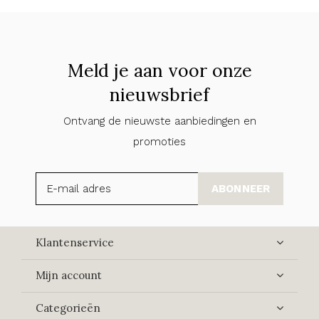
Meld je aan voor onze
nieuwsbrief
Ontvang de nieuwste aanbiedingen en
promoties
ABONNEER
Klantenservice
Mijn account
Categorieën