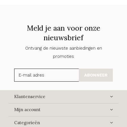
Meld je aan voor onze
nieuwsbrief
Ontvang de nieuwste aanbiedingen en
promoties
ABONNEER
Klantenservice
Mijn account
Categorieën