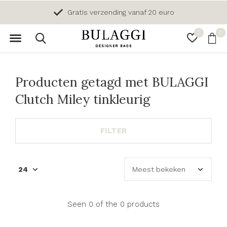
Gratis verzending vanaf 20 euro
0
0
Producten getagd met BULAGGI
Clutch Miley tinkleurig
FILTER
Seen 0 of the 0 products