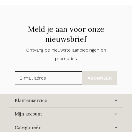
Meld je aan voor onze
nieuwsbrief
Ontvang de nieuwste aanbiedingen en
promoties
ABONNEER
Klantenservice
Mijn account
Categorieën