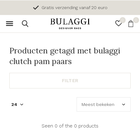
Gratis verzending vanaf 20 euro
0
0
Producten getagd met bulaggi
clutch pam paars
FILTER
Seen 0 of the 0 products