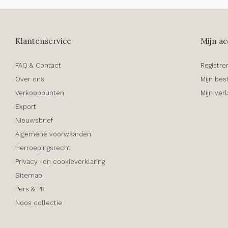
Klantenservice
Mijn ac
FAQ & Contact
Registre
Over ons
Mijn bes
Verkooppunten
Mijn verl
Export
Nieuwsbrief
Algemene voorwaarden
Herroepingsrecht
Privacy -en cookieverklaring
Sitemap
Pers & PR
Noos collectie