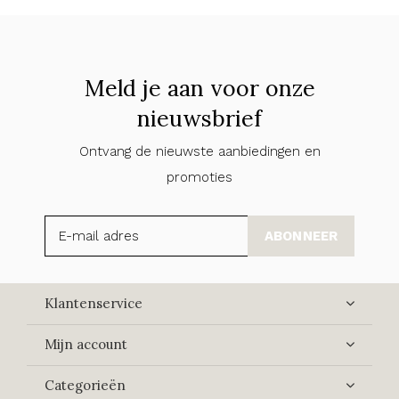
Meld je aan voor onze
nieuwsbrief
Ontvang de nieuwste aanbiedingen en
promoties
ABONNEER
Klantenservice
Mijn account
Categorieën