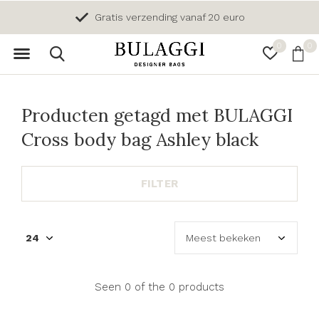
Gratis verzending vanaf 20 euro
0
0
Producten getagd met BULAGGI
Cross body bag Ashley black
FILTER
Seen 0 of the 0 products