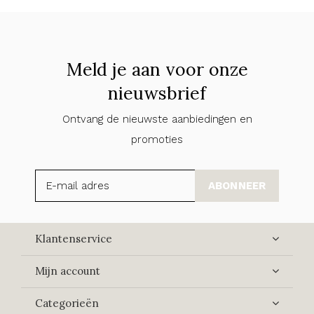
Meld je aan voor onze
nieuwsbrief
Ontvang de nieuwste aanbiedingen en
promoties
ABONNEER
Klantenservice
Mijn account
Categorieën