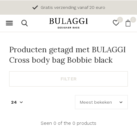
Gratis verzending vanaf 20 euro
0
0
Producten getagd met BULAGGI
Cross body bag Bobbie black
FILTER
Seen 0 of the 0 products