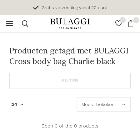
Gratis verzending vanaf 20 euro
0
0
Producten getagd met BULAGGI
Cross body bag Charlie black
FILTER
Seen 0 of the 0 products