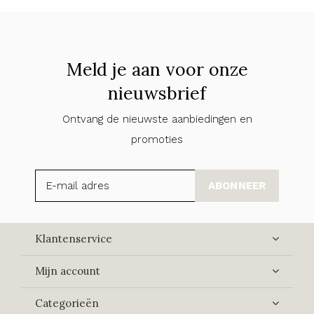
Meld je aan voor onze
nieuwsbrief
Ontvang de nieuwste aanbiedingen en
promoties
ABONNEER
Klantenservice
Mijn account
Categorieën