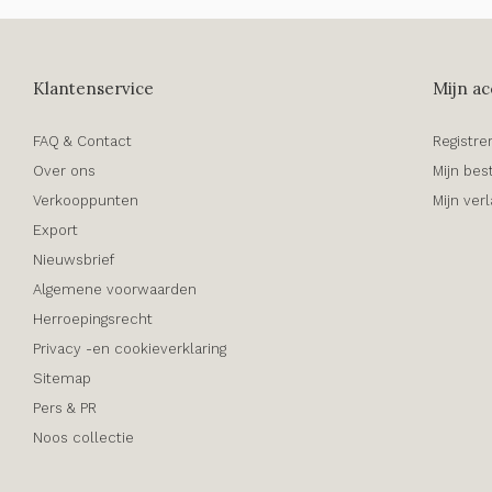
Klantenservice
Mijn ac
FAQ & Contact
Registre
Over ons
Mijn bes
Verkooppunten
Mijn verl
Export
Nieuwsbrief
Algemene voorwaarden
Herroepingsrecht
Privacy -en cookieverklaring
Sitemap
Pers & PR
Noos collectie