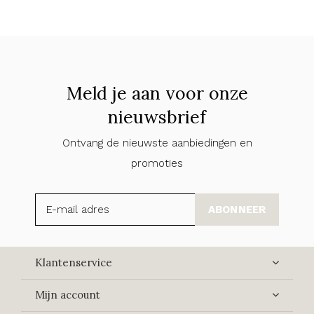
Meld je aan voor onze
nieuwsbrief
Ontvang de nieuwste aanbiedingen en
promoties
ABONNEER
Klantenservice
Mijn account