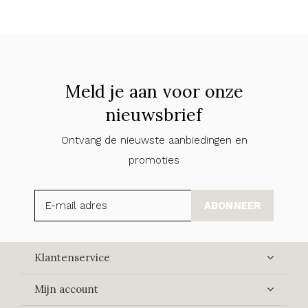
Meld je aan voor onze
nieuwsbrief
Ontvang de nieuwste aanbiedingen en
promoties
ABONNEER
Klantenservice
Mijn account