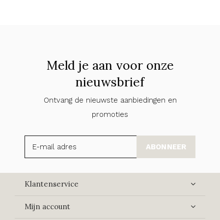
Meld je aan voor onze
nieuwsbrief
Ontvang de nieuwste aanbiedingen en
promoties
ABONNEER
Klantenservice
Mijn account