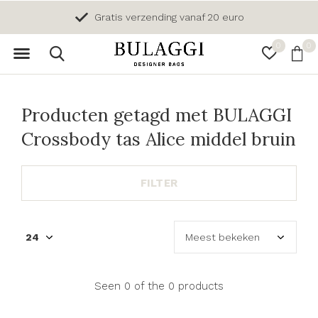
Gratis verzending vanaf 20 euro
0
0
Producten getagd met BULAGGI
Crossbody tas Alice middel bruin
FILTER
Seen 0 of the 0 products