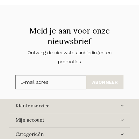
Meld je aan voor onze
nieuwsbrief
Ontvang de nieuwste aanbiedingen en
promoties
ABONNEER
Klantenservice
Mijn account
Categorieën