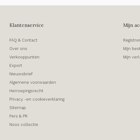
Klantenservice
Mijn ac
FAQ & Contact
Registre
Over ons
Mijn bes
Verkooppunten
Mijn verl
Export
Nieuwsbrief
Algemene voorwaarden
Herroepingsrecht
Privacy -en cookieverklaring
Sitemap
Pers & PR
Noos collectie