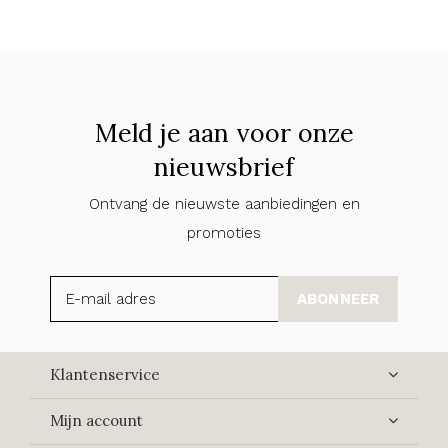
Meld je aan voor onze
nieuwsbrief
Ontvang de nieuwste aanbiedingen en
promoties
ABONNEER
Klantenservice
Mijn account