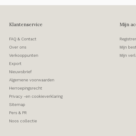
Klantenservice
Mijn ac
FAQ & Contact
Registre
Over ons
Mijn bes
Verkooppunten
Mijn verl
Export
Nieuwsbrief
Algemene voorwaarden
Herroepingsrecht
Privacy -en cookieverklaring
Sitemap
Pers & PR
Noos collectie