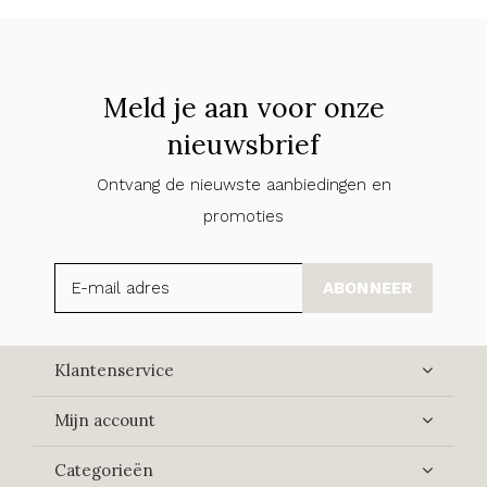
Meld je aan voor onze
nieuwsbrief
Ontvang de nieuwste aanbiedingen en
promoties
ABONNEER
Klantenservice
Mijn account
Categorieën