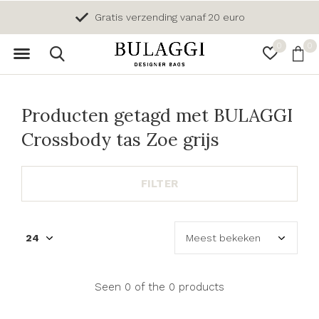
Gratis verzending vanaf 20 euro
0
0
Producten getagd met BULAGGI
Crossbody tas Zoe grijs
FILTER
Seen 0 of the 0 products