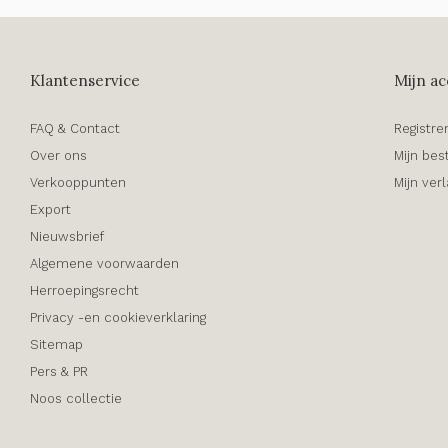
Klantenservice
Mijn ac
FAQ & Contact
Registre
Over ons
Mijn bes
Verkooppunten
Mijn verl
Export
Nieuwsbrief
Algemene voorwaarden
Herroepingsrecht
Privacy -en cookieverklaring
Sitemap
Pers & PR
Noos collectie