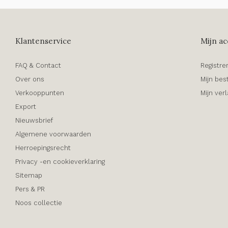
Klantenservice
Mijn ac
FAQ & Contact
Registre
Over ons
Mijn bes
Verkooppunten
Mijn verl
Export
Nieuwsbrief
Algemene voorwaarden
Herroepingsrecht
Privacy -en cookieverklaring
Sitemap
Pers & PR
Noos collectie