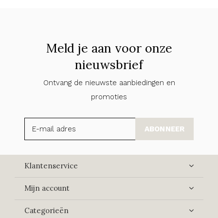
Meld je aan voor onze
nieuwsbrief
Ontvang de nieuwste aanbiedingen en
promoties
ABONNEER
Klantenservice
Mijn account
Categorieën