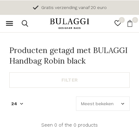
Gratis verzending vanaf 20 euro
0
0
Producten getagd met BULAGGI
Handbag Robin black
FILTER
Seen 0 of the 0 products