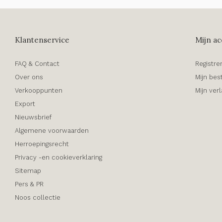
Klantenservice
Mijn ac
FAQ & Contact
Registre
Over ons
Mijn bes
Verkooppunten
Mijn verl
Export
Nieuwsbrief
Algemene voorwaarden
Herroepingsrecht
Privacy -en cookieverklaring
Sitemap
Pers & PR
Noos collectie